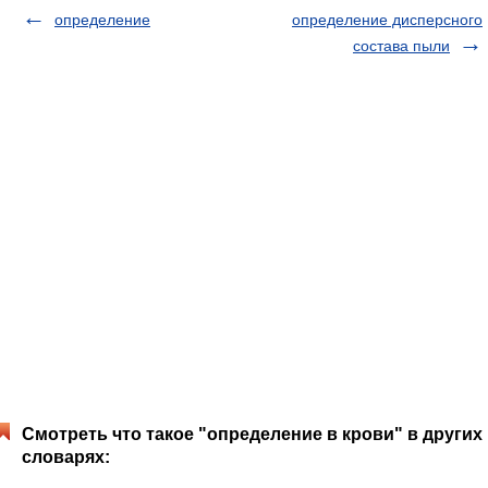
определение
определение дисперсного
состава пыли
Смотреть что такое "определение в крови" в других
словарях: